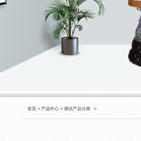
首页
>
产品中心
>
测试产品分类
>