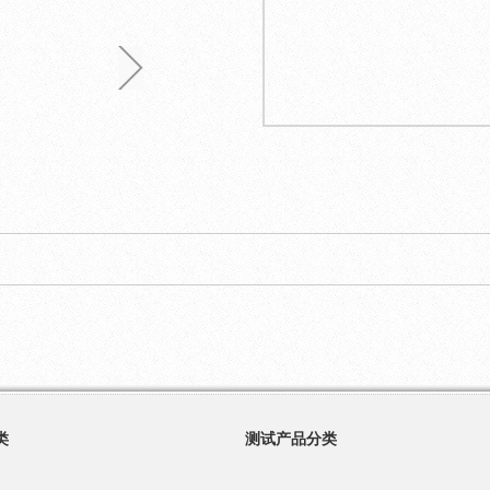
类
测试产品分类