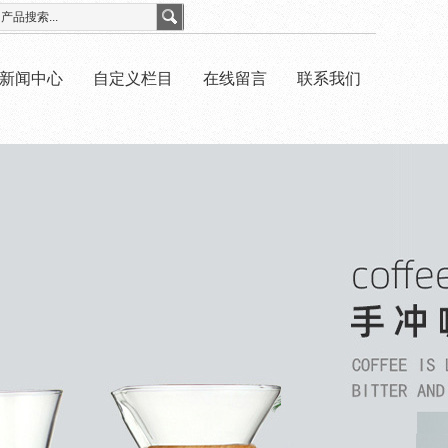
新闻中心
自定义栏目
在线留言
联系我们