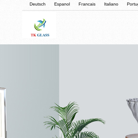
Deutsch
Espanol
Francais
Italiano
Port