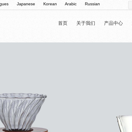
ugues
Japanese
Korean
Arabic
Russian
首页
关于我们
产品中心