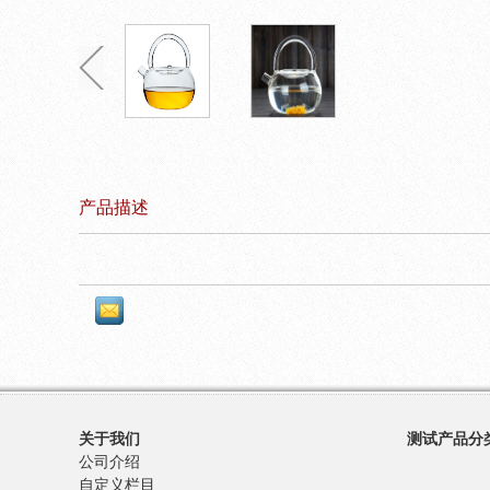
产品描述
关于我们
测试产品分
公司介绍
自定义栏目