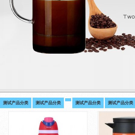
测试产品分类
测试产品分类
测试产品分类
测试产品分类