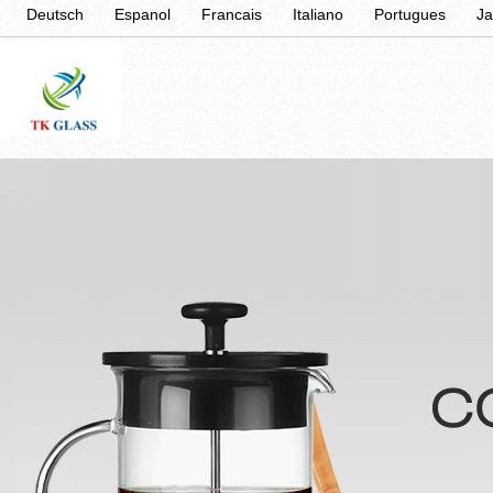
Deutsch
Espanol
Francais
Italiano
Portugues
J