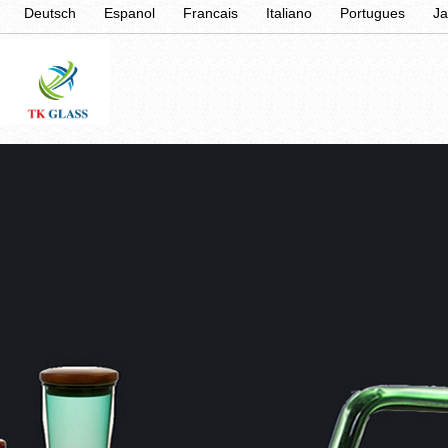
Deutsch
Espanol
Francais
Italiano
Portugues
J