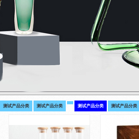
测试产品分类
测试产品分类
测试产品分类
测试产品分类