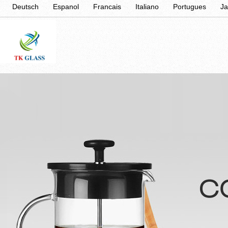
Deutsch
Espanol
Francais
Italiano
Portugues
J