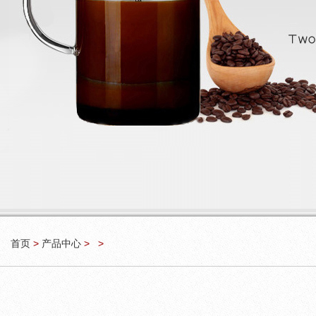
首页
>
产品中心
>
>