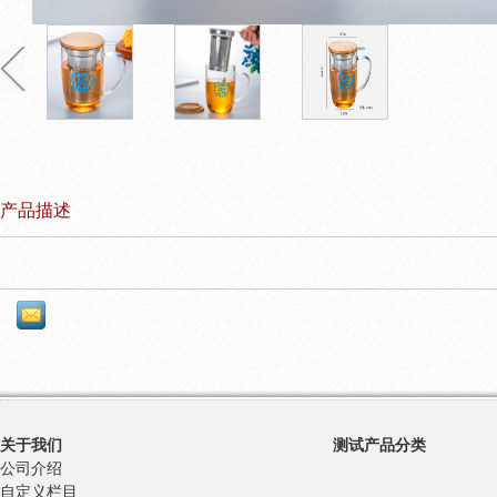
产品描述
关于我们
测试产品分类
公司介绍
自定义栏目