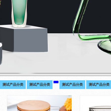
测试产品分类
测试产品分类
测试产品分类
测试产品分类