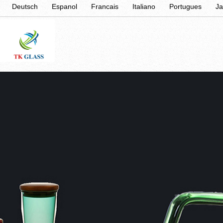
Deutsch
Espanol
Francais
Italiano
Portugues
J